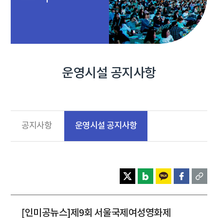
운영시설 공지사항
운영시설 공지사항
공지사항
[인미공뉴스]제9회 서울국제여성영화제