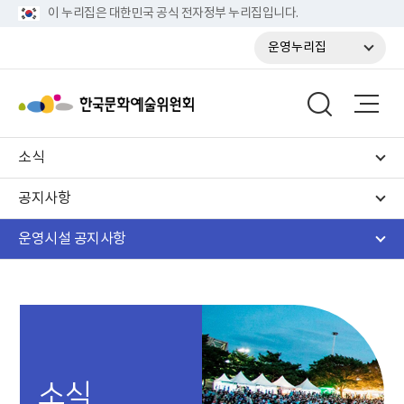
이 누리집은 대한민국 공식 전자정부 누리집입니다.
운영누리집
소식
공지사항
운영시설 공지사항
소식