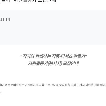
만들기” 자원활동가 모집안내
11.14
“작가와 함께하는 작품-티셔츠 만들기”
자원활동가(봉사자) 모집안내
입니다. 아르코미술관은 어린이미술 교육 프로그램의 중요성을 알리고 기금 마련을 위해 아래
.