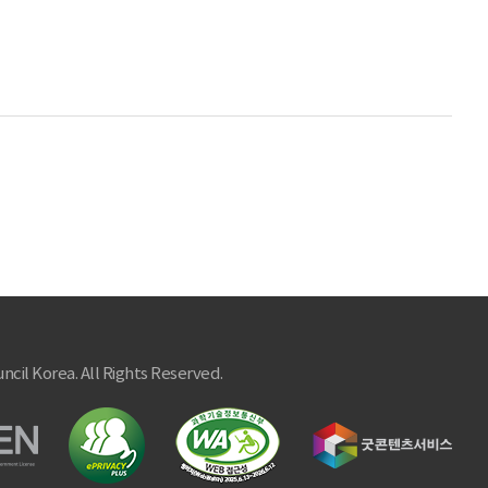
ncil Korea. All Rights Reserved.