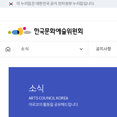
이 누리집은 대한민국 공식 전자정부 누리집입니다.
소식
공지사항
소식
ARTS COUNCIL KOREA
아르코의 활동을 공유해드립니다.