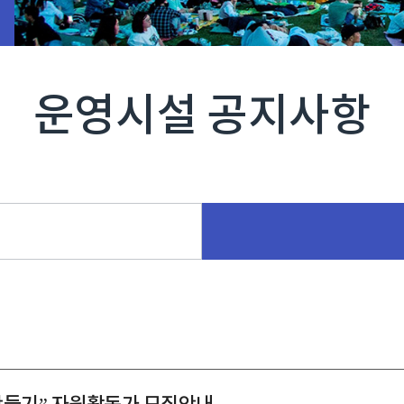
운영시설 공지사항