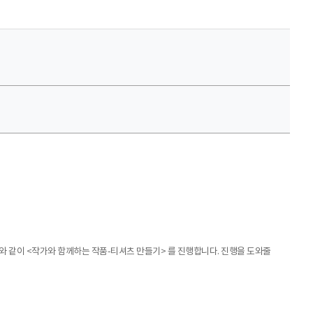
와 같이 <작가와 함께하는 작품-티셔츠 만들기> 를 진행합니다. 진행을 도와줄