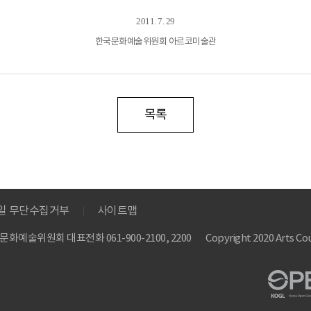
2011. 7. 29
한국문화예술위원회 아르코미술관
목록
메일 무단수집거부
사이트맵
 한국문화예술위원회
대표전화 061-900-2100, 2200
Copyright 2020 Arts Cou