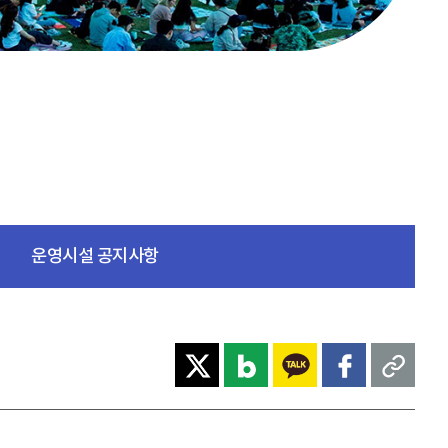
운영시설 공지사항