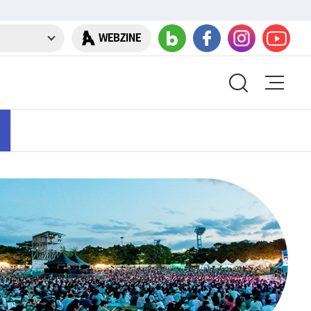
WEBZINE