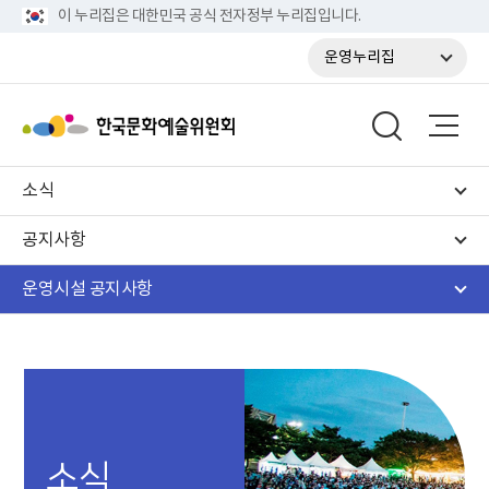
이 누리집은 대한민국 공식 전자정부 누리집입니다.
운영누리집
소식
공지사항
운영시설 공지사항
소식