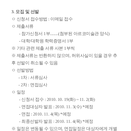
3. 모집 및 선발
ㅇ 신청서 접수방법 : 이메일 접수
ㅇ 제출서류
- 참가신청서 1부........(첨부된 아르코미술관 양식)
- 대학/대학원 학력증명서 1부
※ 기타 관련 제출 서류 사본 1부씩
※ 제출서류는 반환하지 않으며, 허위사실이 있을 경우 추
후 선발이 취소될 수 있음
ㅇ 선발방법
- 1차 : 서류심사
- 2차 : 면접심사
ㅇ 일정
- 신청서 접수 : 2010. 10. 19(화) ~ 11. 2(화)
- 면접대상자 발표 : 2010. 11. 3(수) *예정
- 면접 : 2010. 11. 4(목) *예정
- 최종선발자 발표 : 2010. 11. 4(목) *예정
※ 일정은 변동될 수 있으며, 면접일정은 대상자에게 개별