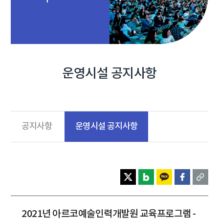
운영시설 공지사항
운영시설 공지사항
공지사항
2021년 아르코예술인력개발원 교육프로그램 -