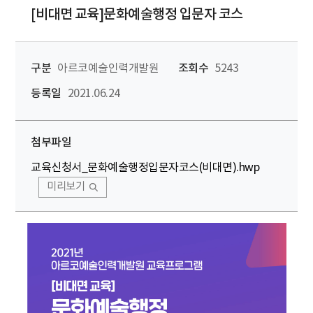
[비대면 교육]문화예술행정 입문자 코스
구분
아르코예술인력개발원
조회수
5243
등록일
2021.06.24
첨부파일
교육신청서_문화예술행정입문자코스(비대면).hwp
미리보기