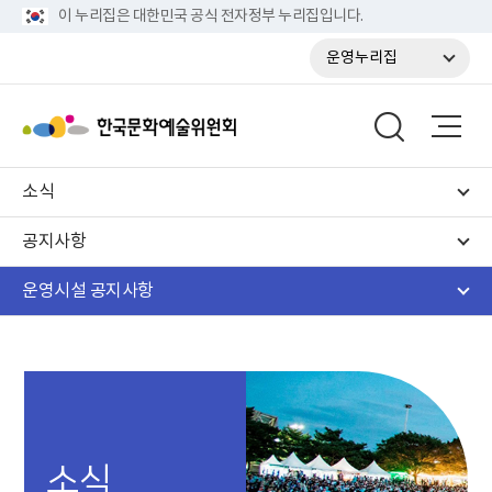
이 누리집은 대한민국 공식 전자정부 누리집입니다.
운영누리집
소식
공지사항
운영시설 공지사항
소식