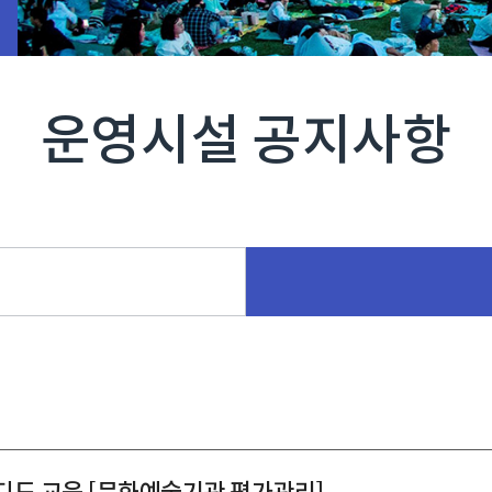
운영시설 공지사항