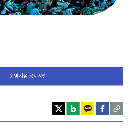
운영시설 공지사항