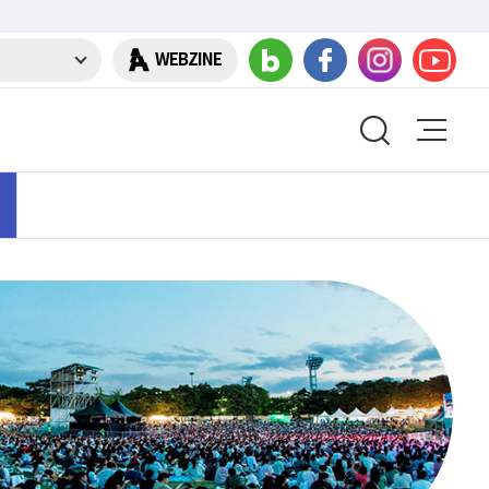
WEBZINE