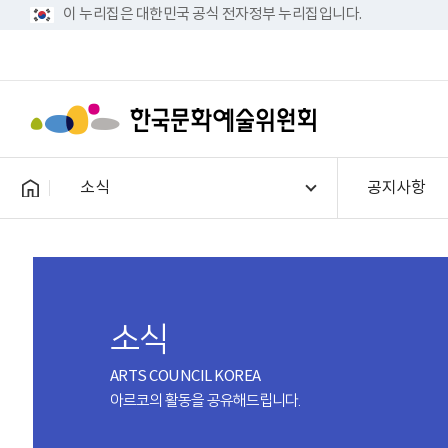
이 누리집은 대한민국 공식 전자정부 누리집입니다.
소식
공지사항
소식
ARTS COUNCIL KOREA
아르코의 활동을 공유해드립니다.