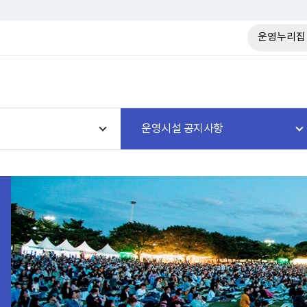
운영누리집
운영시설 공지사항