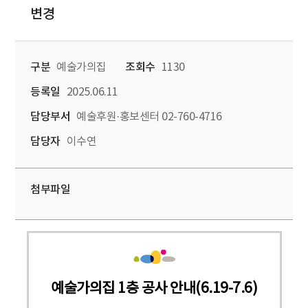
변경
구분
예술가의집
조회수
1130
등록일
2025.06.11
담당부서
예술후원·홍보센터 02-760-4716
담당자
이수연
첨부파일
예술가의집 1층 공사 안내(6.19-7.6)