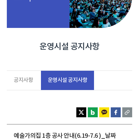
운영시설 공지사항
운영시설 공지사항
공지사항
예술가의집 1층 공사 안내(6.19-7.6 )_날짜