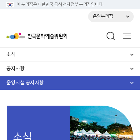
이 누리집은 대한민국 공식 전자정부 누리집입니다.
운영누리집
소식
공지사항
운영시설 공지사항
소식