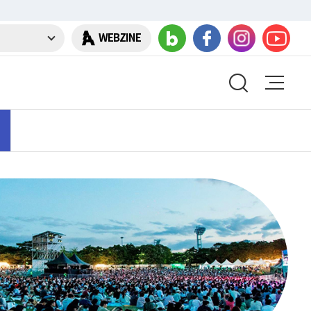
WEBZINE