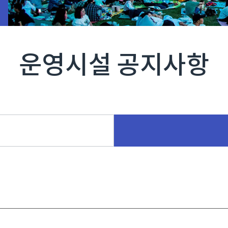
운영시설 공지사항