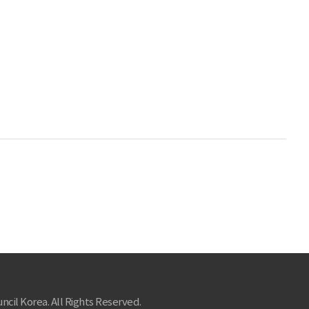
ncil Korea. All Rights Reserved.