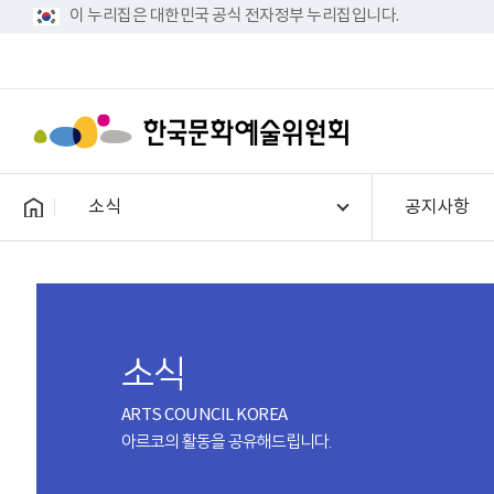
이 누리집은 대한민국 공식 전자정부 누리집입니다.
소식
공지사항
소식
ARTS COUNCIL KOREA
아르코의 활동을 공유해드립니다.