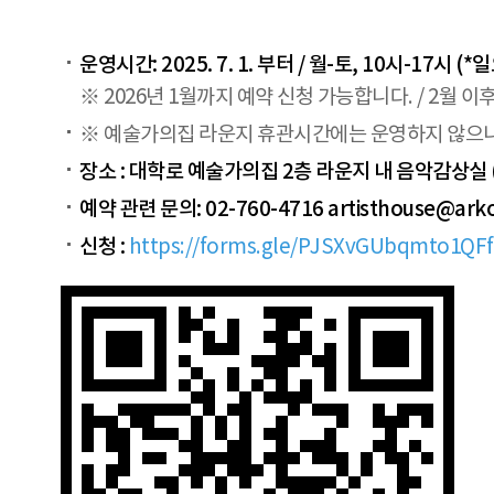
운영시간: 2025. 7. 1. 부터 / 월-토, 10시-17시 (
※ 2026년 1월까지 예약 신청 가능합니다. / 2월 
※ 예술가의집 라운지 휴관시간에는 운영하지 않으니 
장소 : 대학로 예술가의집 2층 라운지 내 음악감상실 
예약 관련 문의: 02-760-4716 artisthouse@a
신청 :
https://forms.gle/PJSXvGUbqmto1QF