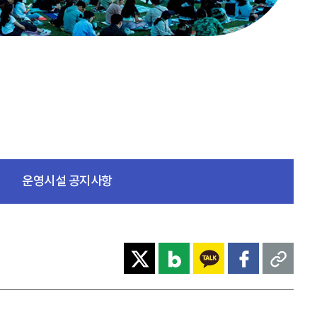
운영시설 공지사항