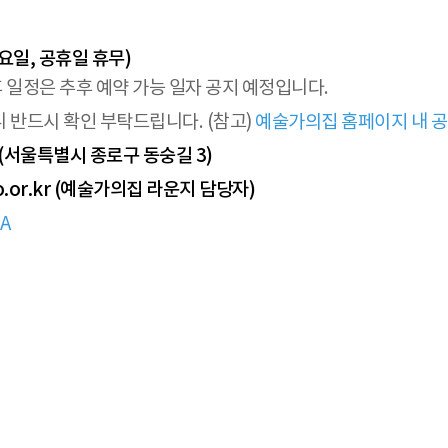
*일요일, 공휴일 휴무)
이후 일정은 추후 예약 가능 일자 공지 예정입니다.
반드시 확인 부탁드립니다. (참고)
예술가의집 홈페이지 내 
(서울특별시 종로구 동숭길 3)
rko.or.kr (예술가의집 라운지 담당자)
fA