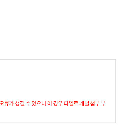
오류가 생길 수 있으니 이 경우 파일로 개별 첨부 부