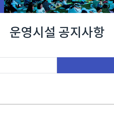
운영시설 공지사항