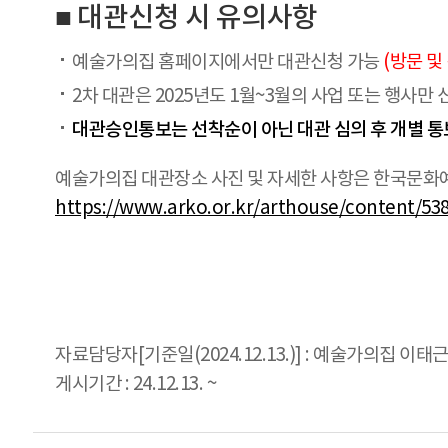
■ 대관신청 시 유의사항
예술가의집 홈페이지에서만 대관신청 가능
(방문 및
2차 대관은 2025년도 1월~3월의 사업 또는 행사만 
대관승인통보는 선착순이 아닌 대관 심의 후 개별 통
예술가의집 대관장소 사진 및 자세한 사항은 한국문
https://www.arko.or.kr/arthouse/content/53
자료담당자[기준일(2024.12.13.)] : 예술가의집 이태근 0
게시기간 : 24.12.13. ~