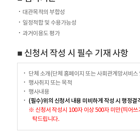
대관목적의 부합성
일정적합 및 수용가능성
과거이용도 평가
■ 신청서 작성 시 필수 기재 사항
단체 소개(단체 홈페이지 또는 사회관계망서비스 있
행사취지 또는 목적
행사내용
(필수)위의 신청서 내용 미비하게 작성 시 행정
※ 신청서 작성시 100자 이상 500자 미만(띄어
탁드립니다.