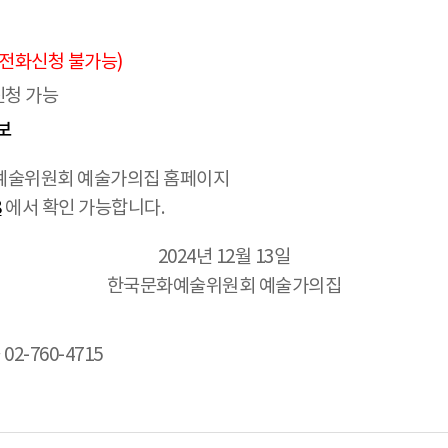
 전화신청 불가능)
신청 가능
보
화예술위원회 예술가의집 홈페이지
8
에서 확인 가능합니다.
2024년 12월 13일
한국문화예술위원회 예술가의집
2-760-4715