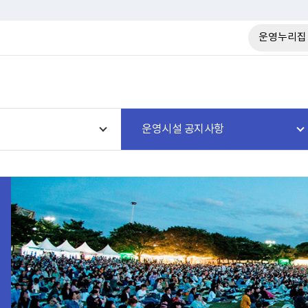
운영누리집
운영시설 공지사항