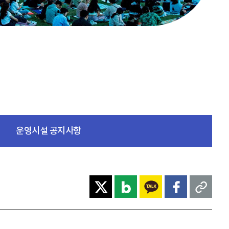
운영시설 공지사항