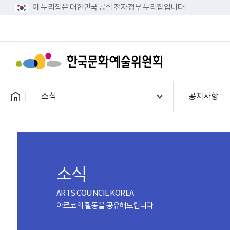
이 누리집은 대한민국 공식 전자정부 누리집입니다.
소식
공지사항
소식
ARTS COUNCIL KOREA
아르코의 활동을 공유해드립니다.