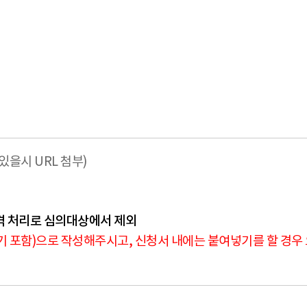
을시 URL 첨부)
결격 처리로 심의대상에서 제외
쓰기 포함)으로 작성해주시고, 신청서 내에는 붙여넣기를 할 경우 