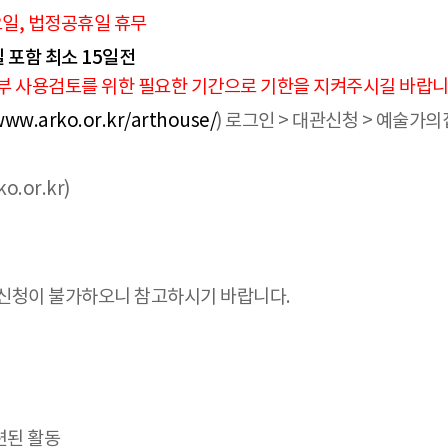
요일, 법정공휴일 휴무
일 포함 최소 15일전
관내부 사용검토를 위한 필요한 기간으로 기한을 지켜주시길 바랍니
www.arko.or.kr/arthouse/
) 로그인 > 대관신청 > 예술가의
o.or.kr)
 신청이 불가하오니 참고하시기 바랍니다.
련된 활동