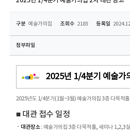
2025년 1/4분기 예술가의집 2차 대관 공고
구분
예술가의집
조회수
2185
등록일
2024.12
첨부파일
2025년 1/4분기 예술가
2025년도 1/4분기(1월~3월) 예술가의집 3층 다목
■ 대관 접수 일정
대관장소
: 예술가의집 3층 다목적홀, 세미나 1,2,3