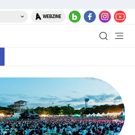
WEBZINE