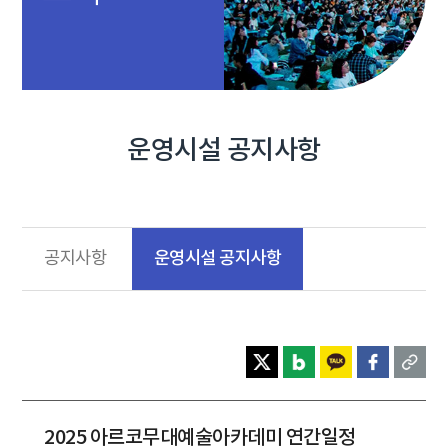
운영시설 공지사항
운영시설 공지사항
공지사항
2025 아르코무대예술아카데미 연간일정