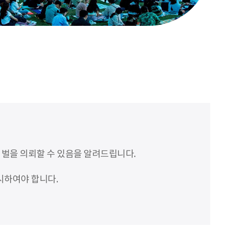
처벌을 의뢰할 수 있음을 알려드립니다.
시하여야 합니다.