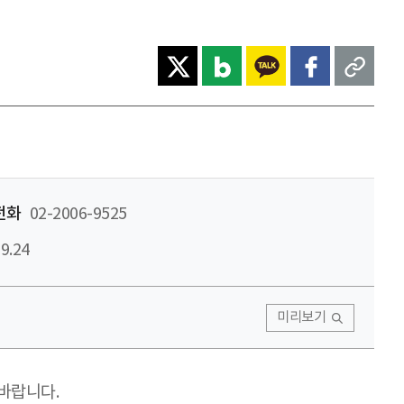
전화
02-2006-9525
9.24
미리보기
 바랍니다.