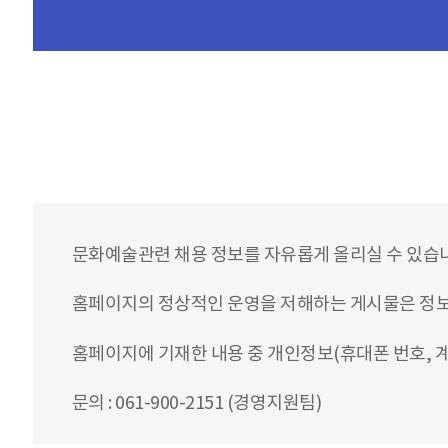
문화예술관련 채용 정보를 자유롭게 올리실 수 있습
홈페이지의 정상적인 운영을 저해하는 게시물은 정보통
홈페이지에 기재한 내용 중 개인정보(휴대폰 번호, 계
문의 : 061-900-2151 (경영지원팀)