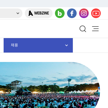
WEBZINE
채용