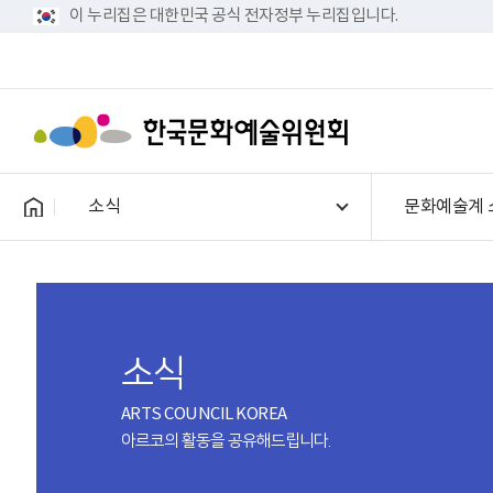
이 누리집은 대한민국 공식 전자정부 누리집입니다.
소식
문화예술계 
소식
ARTS COUNCIL KOREA
아르코의 활동을 공유해드립니다.