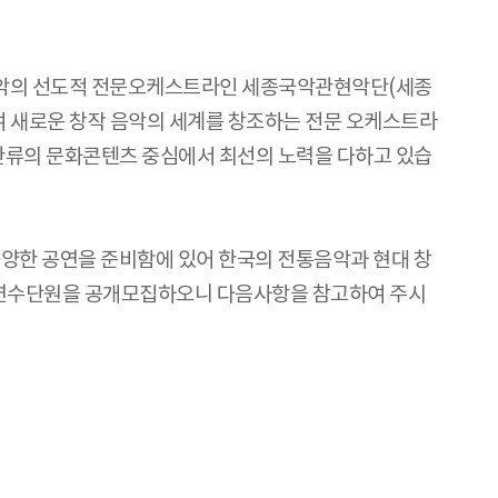
창작음악의 선도적 전문오케스트라인 세종국악관현악단(세종
여 새로운 창작 음악의 세계를 창조하는 전문 오케스트라
 한류의 문화콘텐츠 중심에서 최선의 노력을 다하고 있습
 다양한 공연을 준비함에 있어 한국의 전통음악과 현대 창
도 연수단원을 공개모집하오니 다음사항을 참고하여 주시