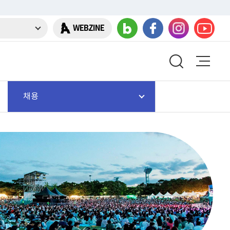
WEBZINE
채용