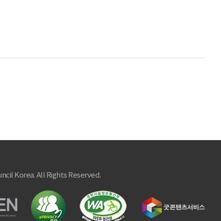
ncil Korea. All Rights Reserved.