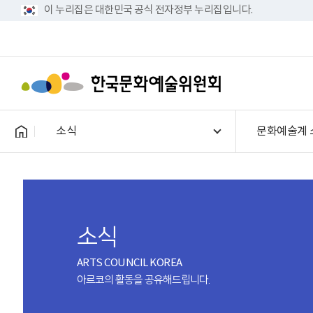
이 누리집은 대한민국 공식 전자정부 누리집입니다.
소식
문화예술계 
소식
ARTS COUNCIL KOREA
아르코의 활동을 공유해드립니다.