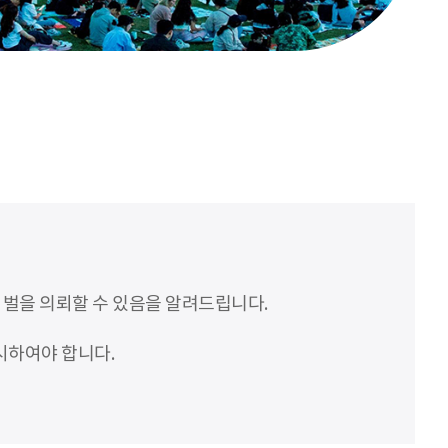
처벌을 의뢰할 수 있음을 알려드립니다.
시하여야 합니다.