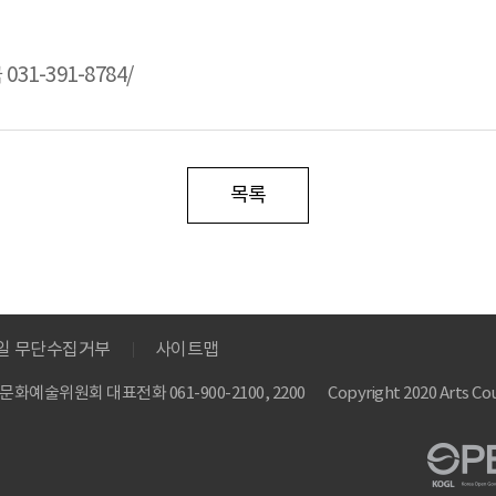
-391-8784/
목록
메일 무단수집거부
사이트맵
 한국문화예술위원회
대표전화 061-900-2100, 2200
Copyright 2020 Arts Cou