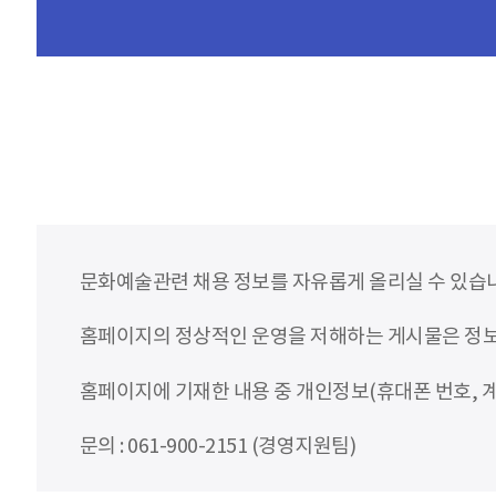
문화예술관련 채용 정보를 자유롭게 올리실 수 있습
홈페이지의 정상적인 운영을 저해하는 게시물은 정보통
홈페이지에 기재한 내용 중 개인정보(휴대폰 번호, 계
문의 : 061-900-2151 (경영지원팀)