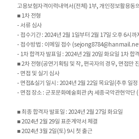
고용보험자격이력내역서(전체) 1부, 개인정보활용동의서(
■ 1차 전형
- 서류 심사
- 접수기간 : 2024년 2월 1일부터 2월 17일 오후 6시
- 접수방법 : 이메일 접수 (sejong8784@hanmail.ne
- 1차 합격자 발표일 : 2024년 2월 20일 화요일 1차 
■ 2차 전형(공연기획팀 및 작, 편곡자의 경우, 면접만 
- 면접 및 실기 심사
- 면접&실기 일시 : 2024년 2월 22일 목요일(추후 일정
- 면접 장소 : 군포문화예술회관 內 세종국악관현악단 
■ 최종 합격자 발표일 : 2024년 2월 27일 화요일
■ 2024년 2월 29일 표준계약서 체결
■ 2024년 3월 2일(토) 9시 첫 출근