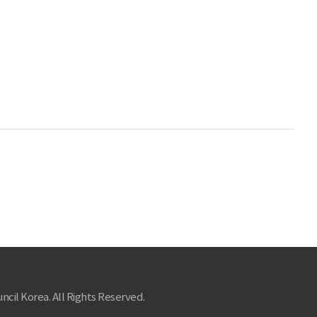
ncil Korea. All Rights Reserved.