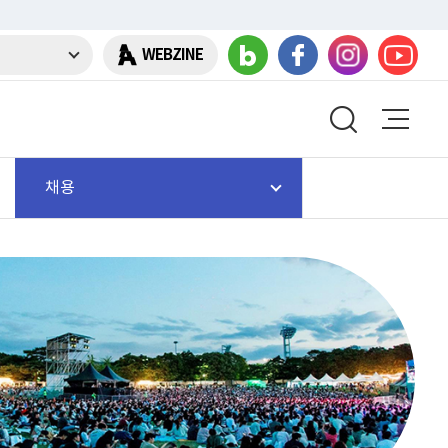
WEBZINE
채용