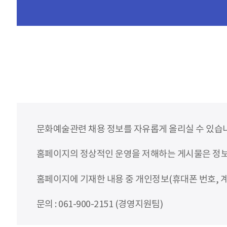
문화예술관련 채용 정보를 자유롭게 올리실 수 있습
홈페이지의 정상적인 운영을 저해하는 게시물은 정보통
홈페이지에 기재한 내용 중 개인정보(휴대폰 번호, 계
문의 : 061-900-2151 (경영지원팀)