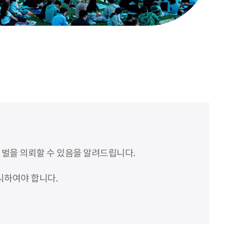
처벌을 의뢰할 수 있음을 알려드립니다.
시하여야 합니다.