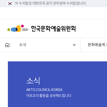
이 누리집은 대한민국 공식 전자정부 누리집입니다.
소식
문화예술계 
소식
ARTS COUNCIL KOREA
아르코의 활동을 공유해드립니다.