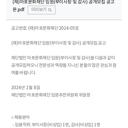
(재)마포문화재단 임원(부이사장 및 감사) 공개모집 공고
문.pdf
미리보기
공고번호: (재)마포문화재단 2024-05호
(재)마포문화재단 임원(부이사장 및 감사) 공개모집 공고
재단법인 마포문화재단 임원(부이사장 및 감사)을 다음과 같이
공개모집하오니 전문성과 역량을 지니신 분들의 많은 관심과 참
여를 바랍니다.
2024년 2월 8일
재단법인 마포문화재단 임원추천위원회 위원장
○ 채용분야
- 임용직위: 부이사장(비상임) 1명, 감사(비상임) 1명