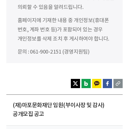
의뢰할 수 있음을 알려드립니다.
홈페이지에 기재한 내용 중 개인정보(휴대폰
번호, 계좌 번호 등)가 포함되어 있는 경우
개인정보를 삭제 조치 후 게시하여야 합니다.
문의 : 061-900-2151 (경영지원팀)
(재)마포문화재단 임원(부이사장 및 감사)
공개모집 공고