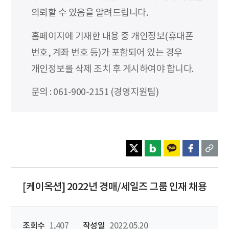
의뢰할 수 있음을 알려드립니다.
홈페이지에 기재한 내용 중 개인정보(휴대폰
번호, 계좌 번호 등)가 포함되어 있는 경우
개인정보를 삭제 조치 후 게시하여야 합니다.
문의 : 061-900-2151 (경영지원팀)
[케이옥션] 2022년 경매/세일즈 그룹 인재 채용
조회수
1,407
작성일
2022.05.20