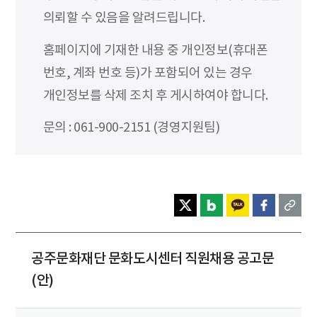
의뢰할 수 있음을 알려드립니다.
홈페이지에 기재한 내용 중 개인정보(휴대폰
번호, 계좌 번호 등)가 포함되어 있는 경우
개인정보를 삭제 조치 후 게시하여야 합니다.
문의 : 061-900-2151 (경영지원팀)
공주문화재단 문화도시센터 직원채용 공고문
(안)