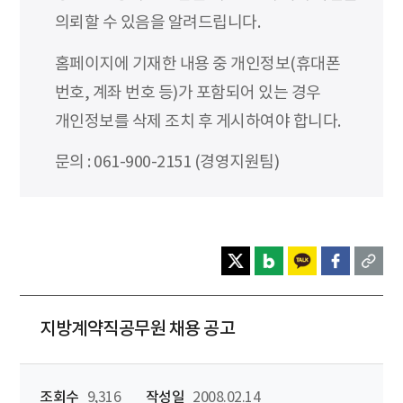
의뢰할 수 있음을 알려드립니다.
홈페이지에 기재한 내용 중 개인정보(휴대폰
번호, 계좌 번호 등)가 포함되어 있는 경우
개인정보를 삭제 조치 후 게시하여야 합니다.
문의 : 061-900-2151 (경영지원팀)
지방계약직공무원 채용 공고
조회수
9,316
작성일
2008.02.14