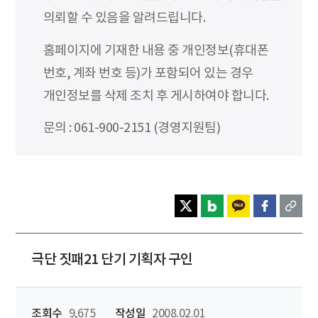
의뢰할 수 있음을 알려드립니다.
홈페이지에 기재한 내용 중 개인정보(휴대폰
번호, 계좌 번호 등)가 포함되어 있는 경우
개인정보를 삭제 조치 후 게시하여야 합니다.
문의 : 061-900-2151 (경영지원팀)
극단 짓패21 단기 기획자 구인
조회수
9,675
작성일
2008.02.01