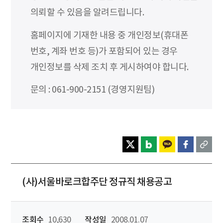
의뢰할 수 있음을 알려드립니다.
홈페이지에 기재한 내용 중 개인정보(휴대폰
번호, 계좌 번호 등)가 포함되어 있는 경우
개인정보를 삭제 조치 후 게시하여야 합니다.
문의 : 061-900-2151 (경영지원팀)
(사)서울바로크합주단 정규직 채용공고
조회수
10,630
작성일
2008.01.07