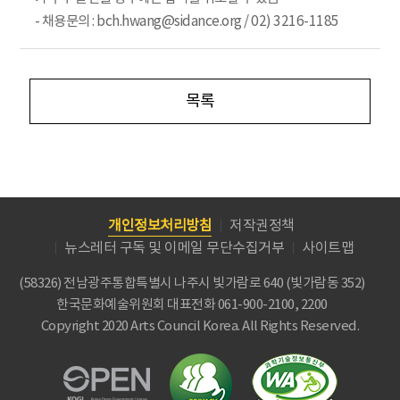
- 채용문의 : bch.hwang@sidance.org / 02) 3216-1185
목록
개인정보처리방침
저작권정책
뉴스레터 구독 및 이메일 무단수집거부
사이트맵
(58326) 전남광주통합특별시 나주시 빛가람로 640 (빛가람동 352)
한국문화예술위원회
대표전화 061-900-2100, 2200
Copyright 2020 Arts Council Korea. All Rights Reserved.