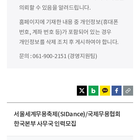
의뢰할 수 있음을 알려드립니다.
홈페이지에 기재한 내용 중 개인정보(휴대폰
번호, 계좌 번호 등)가 포함되어 있는 경우
개인정보를 삭제 조치 후 게시하여야 합니다.
문의 : 061-900-2151 (경영지원팀)
서울세계무용축제(SIDance)/국제무용협회
한국본부 사무국 인력모집