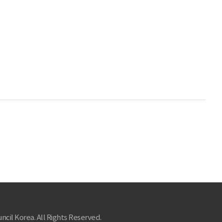
ncil Korea. All Rights Reserved.