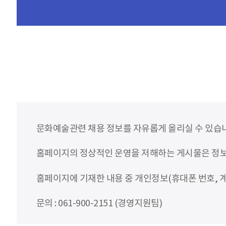
문화예술관련 채용 정보를 자유롭게 올리실 수 있습
홈페이지의 정상적인 운영을 저해하는 게시물은 정보통
홈페이지에 기재한 내용 중 개인정보(휴대폰 번호, 계
문의 : 061-900-2151 (경영지원팀)