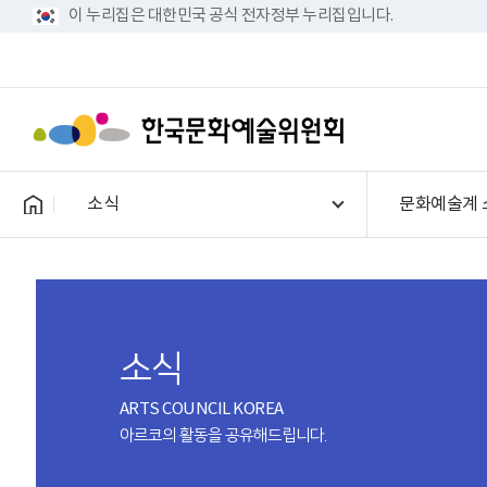
이 누리집은 대한민국 공식 전자정부 누리집입니다.
소식
문화예술계 
소식
ARTS COUNCIL KOREA
아르코의 활동을 공유해드립니다.