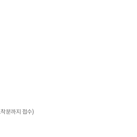
일 도착분까지 접수)