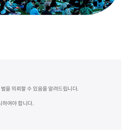
처벌을 의뢰할 수 있음을 알려드립니다.
시하여야 합니다.