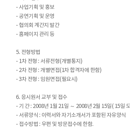
- 사업기획 및 홍보
- 공연기획 및 운영
- 협의회 계간지 발간
- 홈페이지 관리 등
5. 전형방법
- 1차 전형 : 서류전형(개별통지)
- 2차 전형 : 개별면접(1차 합격자에 한함)
- 3차 전형 : 임원면접(필요시)
6. 응시원서 교부 및 접수
- 기 간 : 2008년 1월 21일 ～ 2008년 2월 15일( 15
- 서류양식 : 이력서와 자기소개서가 포함된 자유양식
- 접수방법 : 우편 및 방문접수에 한함.