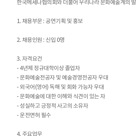
한국메세나협의회와 더불어 우리나라 문화예술계의 발
1. 채용부문 : 공연기획 및 홍보
2. 채용인원 : 신입 0명
3. 자격요건
- 4년제 정규대학이상 졸업자
- 문화예술전공자 및 예술경영전공자 우대
- 외국어(영어) 독해 및 회화 가능자 우대
- 문화예술에 대한 이해와 식견이 있는 자
- 성실하고 긍정적 사고의 소유자
- 운전면허 필수
4. 주요업무