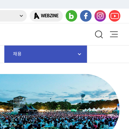
WEBZINE
채용