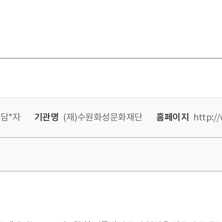
담*자
기관명
(재)수원화성문화재단
홈페이지
http://