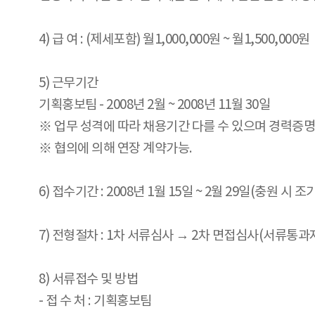
4) 급 여 : (제세포함) 월1,000,000원 ~ 월1,500,000원
5) 근무기간
기획홍보팀 - 2008년 2월 ~ 2008년 11월 30일
※ 업무 성격에 따라 채용기간 다를 수 있으며 경력증
※ 협의에 의해 연장 계약가능.
6) 접수기간 : 2008년 1월 15일 ~ 2월 29일(충원 시 
7) 전형절차 : 1차 서류심사 → 2차 면접심사(서류통과
8) 서류접수 및 방법
- 접 수 처 : 기획홍보팀