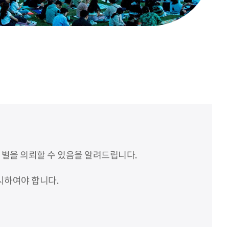
처벌을 의뢰할 수 있음을 알려드립니다.
시하여야 합니다.