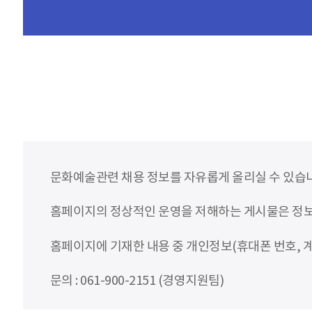
문화예술관련 채용 정보를 자유롭게 올리실 수 있습
홈페이지의 정상적인 운영을 저해하는 게시물은 정보통
홈페이지에 기재한 내용 중 개인정보(휴대폰 번호, 계
문의 : 061-900-2151 (경영지원팀)