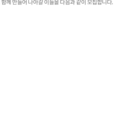
 함께 만들어 나아갈 이들을 다음과 같이 모집합니다.