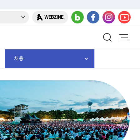
WEBZINE
채용