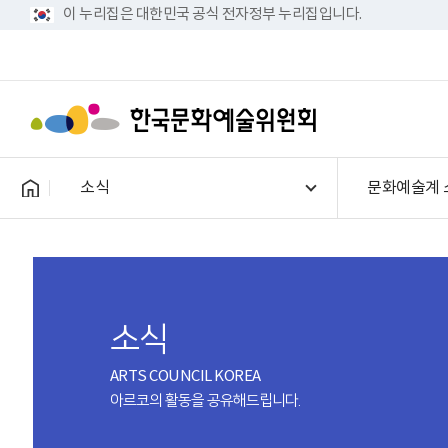
이 누리집은 대한민국 공식 전자정부 누리집입니다.
소식
문화예술계 
소식
ARTS COUNCIL KOREA
아르코의 활동을 공유해드립니다.