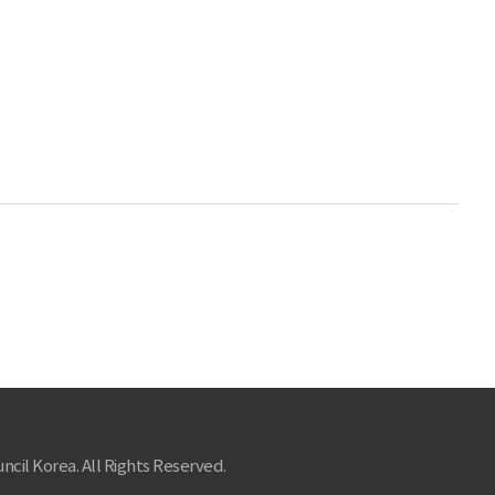
ncil Korea. All Rights Reserved.