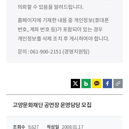
의뢰할 수 있음을 알려드립니다.
홈페이지에 기재한 내용 중 개인정보(휴대폰
번호, 계좌 번호 등)가 포함되어 있는 경우
개인정보를 삭제 조치 후 게시하여야 합니다.
문의 : 061-900-2151 (경영지원팀)
고양문화재단 공연장 운영담당 모집
조회수
9,627
작성일
2008.01.17