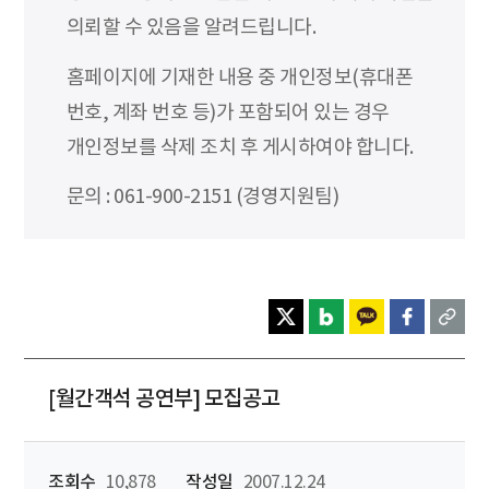
의뢰할 수 있음을 알려드립니다.
홈페이지에 기재한 내용 중 개인정보(휴대폰
번호, 계좌 번호 등)가 포함되어 있는 경우
개인정보를 삭제 조치 후 게시하여야 합니다.
문의 : 061-900-2151 (경영지원팀)
[월간객석 공연부] 모집공고
조회수
10,878
작성일
2007.12.24