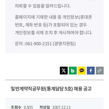
의뢰할 수 있음을 알려드립니다.
홈페이지에 기재한 내용 중 개인정보(휴대폰
번호, 계좌 번호 등)가 포함되어 있는 경우
개인정보를 삭제 조치 후 게시하여야 합니다.
문의 : 061-900-2151 (경영지원팀)
일반계약직공무원(통계담당 5호) 채용 공고
조회수
9,505
작성일
2007.12.13