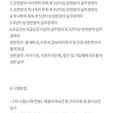
2. 관련분야 석사학위 취득 후 1년이상 관련분야 실무경력자
3. 관련분야 학사학위 취득 후 3년이상 관련분야 실무경력자
4. 학사학위 취득 후 5년이상 관련분야 실무경력자
5. 8년이상 관련분야 실무경력자
6. 6급 또는 6급상당 이상의 공무원으로 2년이상 관련분야 실무
경력자
관련학과 : 통계학과,수학과,정보처리학과 및 인접 관련학과의
통계 전공
관련분야 : 국가기관, 지방자치단체, 법인 및 기업체에서의 통계
관련 업무
4. 시험방법
○ 1차 시험(서류전형) : 채용자격요건 및 구비서류 등 형식요건
심사