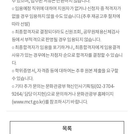
수 있으며, 접수된 서류는 반환하지 않습니다.
○ 임용예정 직위에 대하여 지원자가 없거나 신청자 중 적격자가
없을 경우 임용하지 않을 수도 있습니다.(추후 재공고후 절차에
따라 선발)
○ 최종합격자로 결정되더라도 신원조회, 공무원채용신체검사
등에서 부적격으로 판명될 경우 임용되지 않습니다.
○ 최종합격자가 임용을 포기하거나, 최종합격자에게 임용결격
사유가 있는 경우에는 차점자 순으로 합격자를 결정할 수 있습니
다.
○ 학위증명서, 자격증 등에 대하여는 추후 원본 제출을 요구할
수 있습니다.
○ 기타 추가 문의는 문화관광부 혁신인사기획팀(02-3704-
9264/ 담당 이지현)으로 문의하거나 문화관광부 홈페이지
(www.mct.go.kr)를 참조하시기 바랍니다.
목록