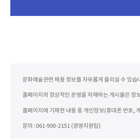
문화예술관련 채용 정보를 자유롭게 올리실 수 있습
홈페이지의 정상적인 운영을 저해하는 게시물은 정보통
홈페이지에 기재한 내용 중 개인정보(휴대폰 번호, 계
문의 : 061-900-2151 (경영지원팀)