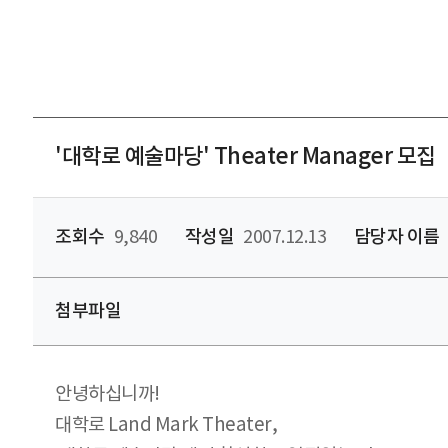
'대학로 예술마당' Theater Manager 모집
조회수
9,840
작성일
2007.12.13
담당자 이름
첨부파일
안녕하십니까!
대학로 Land Mark Theater,