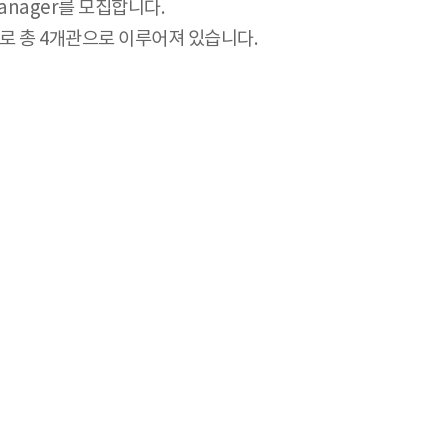
anager를 모집합니다.
으로 총 4개관으로 이루어져 있습니다.