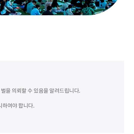
처벌을 의뢰할 수 있음을 알려드립니다.
시하여야 합니다.