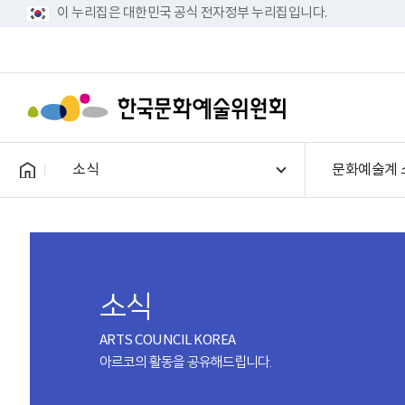
이 누리집은 대한민국 공식 전자정부 누리집입니다.
소식
문화예술계 
소식
ARTS COUNCIL KOREA
아르코의 활동을 공유해드립니다.