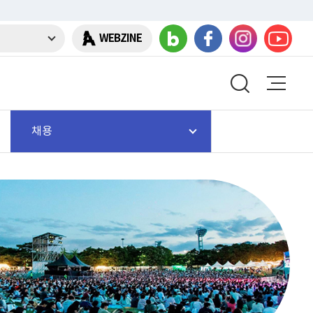
WEBZINE
채용