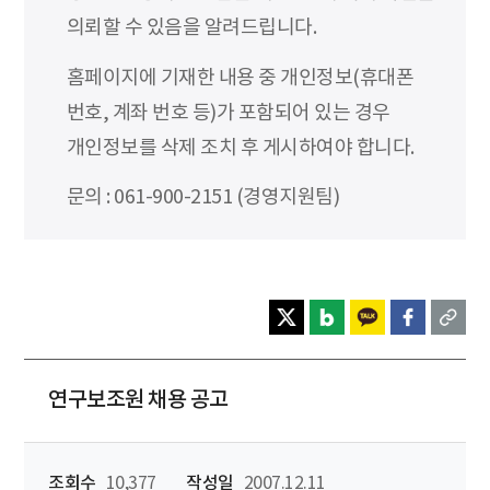
의뢰할 수 있음을 알려드립니다.
홈페이지에 기재한 내용 중 개인정보(휴대폰
번호, 계좌 번호 등)가 포함되어 있는 경우
개인정보를 삭제 조치 후 게시하여야 합니다.
문의 : 061-900-2151 (경영지원팀)
연구보조원 채용 공고
조회수
10,377
작성일
2007.12.11