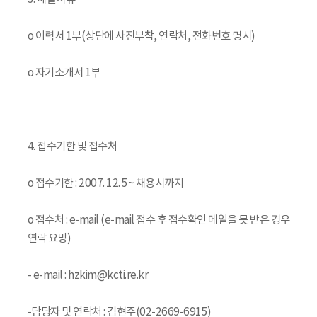
o 이력서 1부(상단에 사진부착, 연락처, 전화번호 명시)
o 자기소개서 1부
4. 접수기한 및 접수처
o 접수기한 : 2007. 12. 5~ 채용시까지
o 접수처 : e-mail (e-mail 접수 후 접수확인 메일을 못 받은 경우
연락 요망)
- e-mail : hzkim@kcti.re.kr
-담당자 및 연락처 : 김현주(02-2669-6915)