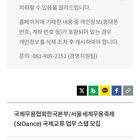
의뢰할 수 있음을 알려드립니다.
홈페이지에 기재한 내용 중 개인정보(휴대폰
번호, 계좌 번호 등)가 포함되어 있는 경우
개인정보를 삭제 조치 후 게시하여야 합니다.
문의 : 061-900-2151 (경영지원팀)
국제무용협회한국본부/서울세계무용축제
(SIDance) 국제교류 업무 스탭 모집