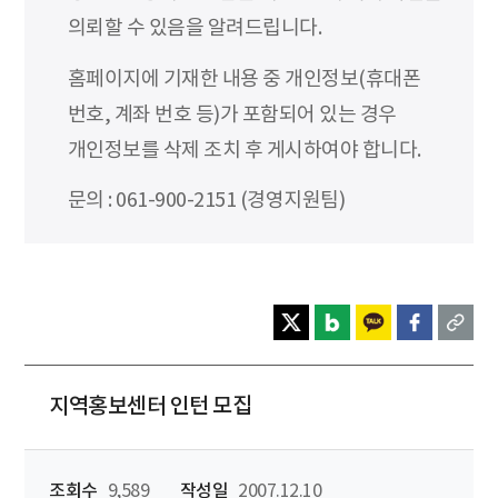
의뢰할 수 있음을 알려드립니다.
홈페이지에 기재한 내용 중 개인정보(휴대폰
번호, 계좌 번호 등)가 포함되어 있는 경우
개인정보를 삭제 조치 후 게시하여야 합니다.
문의 : 061-900-2151 (경영지원팀)
지역홍보센터 인턴 모집
조회수
9,589
작성일
2007.12.10