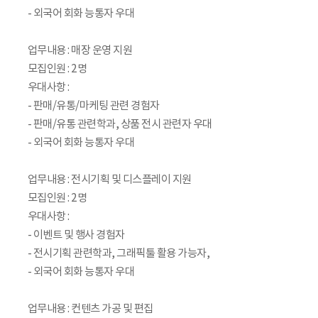
- 외국어 회화 능통자 우대
업무내용 : 매장 운영 지원
모집인원 : 2명
우대사항 :
- 판매/유통/마케팅 관련 경험자
- 판매/유통 관련학과, 상품 전시 관련자 우대
- 외국어 회화 능통자 우대
업무내용 : 전시기획 및 디스플레이 지원
모집인원 : 2명
우대사항 :
- 이벤트 및 행사 경험자
- 전시기획 관련학과, 그래픽툴 활용 가능자,
- 외국어 회화 능통자 우대
업무내용 : 컨텐츠 가공 및 편집