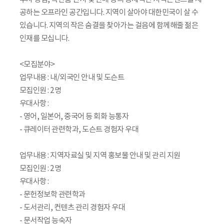
공하는 오프라인 공간입니다. 지역이 살아야 대한민국이 살 수
있습니다. 지역의 작은 숨결을 찾아가는 걸음에 함께해줄 젊은
인재를 모십니다.
<모집분야>
업무내용 : 내/외국인 안내 및 도슨트
모집인원 : 2명
우대사항 :
- 영어, 일본어, 중국어 등 회화 능통자
- 큐레이터 관련학과, 도슨트 경험자 우대
업무내용 : 지역자료실 및 지역 홍보물 안내 및 관리 지원
모집인원 : 2명
우대사항 :
- 문헌정보학 관련학과
- 도서관리, 컨텐츠 관리 경험자 우대
- 문서작업 능숙자