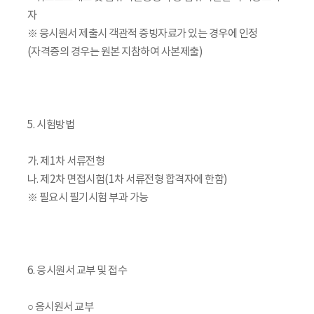
자
※ 응시원서 제출시 객관적 증빙자료가 있는 경우에 인정
(자격증의 경우는 원본 지참하여 사본제출)
5. 시험방법
가. 제1차 서류전형
나. 제2차 면접시험(1차 서류전형 합격자에 한함)
※ 필요시 필기시험 부과 가능
6. 응시원서 교부 및 접수
○ 응시원서 교부