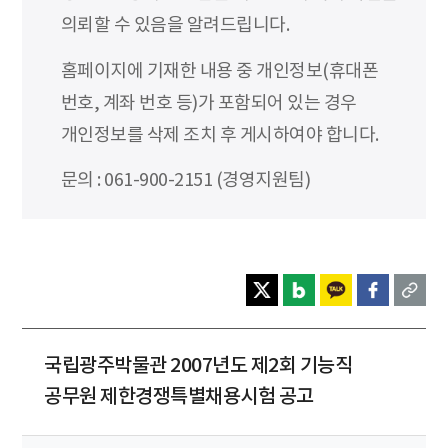
의뢰할 수 있음을 알려드립니다.
홈페이지에 기재한 내용 중 개인정보(휴대폰
번호, 계좌 번호 등)가 포함되어 있는 경우
개인정보를 삭제 조치 후 게시하여야 합니다.
문의 : 061-900-2151 (경영지원팀)
국립광주박물관 2007년도 제2회 기능직
공무원 제한경쟁특별채용시험 공고