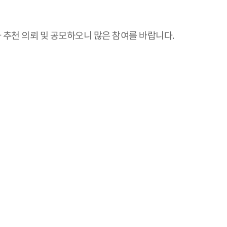
추천 의뢰 및 공모하오니 많은 참여를 바랍니다.