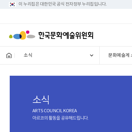
이 누리집은 대한민국 공식 전자정부 누리집입니다.
소식
문화예술계 
소식
ARTS COUNCIL KOREA
아르코의 활동을 공유해드립니다.