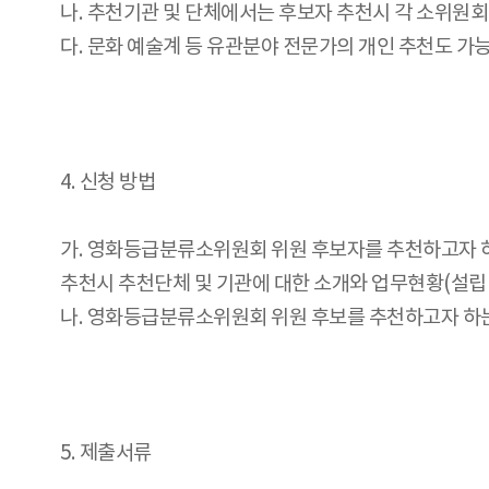
나. 추천기관 및 단체에서는 후보자 추천시 각 소위원회
다. 문화 예술계 등 유관분야 전문가의 개인 추천도 가능
4. 신청 방법
가. 영화등급분류소위원회 위원 후보자를 추천하고자 하
추천시 추천단체 및 기관에 대한 소개와 업무현황(설립년
나. 영화등급분류소위원회 위원 후보를 추천하고자 하는
5. 제출서류