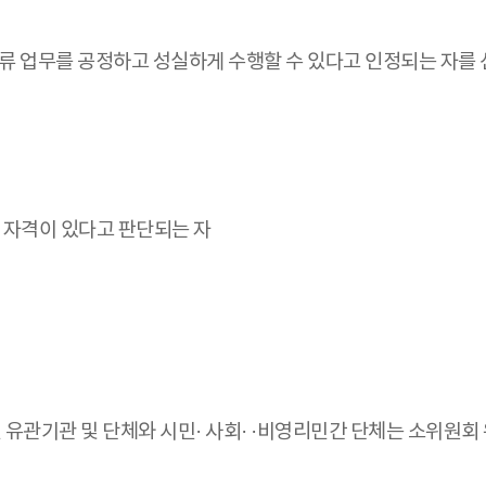
분류 업무를 공정하고 성실하게 수행할 수 있다고 인정되는 자를
 자격이 있다고 판단되는 자
 유관기관 및 단체와 시민· 사회· ·비영리민간 단체는 소위원회 