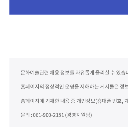
문화예술관련 채용 정보를 자유롭게 올리실 수 있습
홈페이지의 정상적인 운영을 저해하는 게시물은 정보통
홈페이지에 기재한 내용 중 개인정보(휴대폰 번호, 계
문의 : 061-900-2151 (경영지원팀)