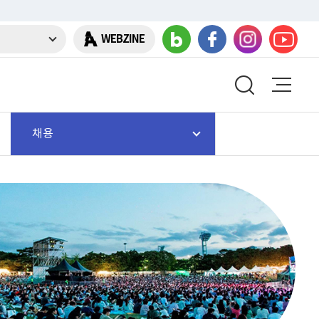
WEBZINE
채용