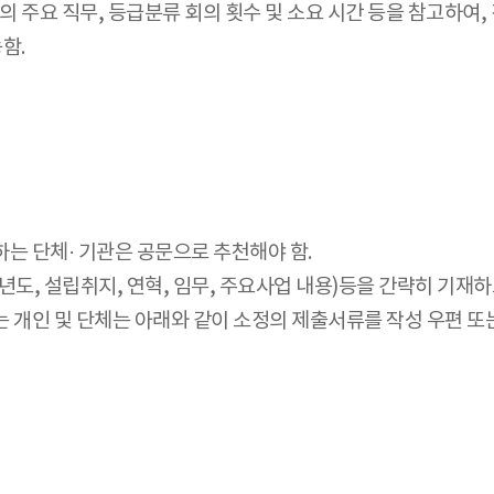
의 주요 직무, 등급분류 회의 횟수 및 소요 시간 등을 참고하여,
함.
는 단체· 기관은 공문으로 추천해야 함.
도, 설립취지, 연혁, 임무, 주요사업 내용)등을 간략히 기재하
 개인 및 단체는 아래와 같이 소정의 제출서류를 작성 우편 또