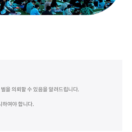
처벌을 의뢰할 수 있음을 알려드립니다.
시하여야 합니다.