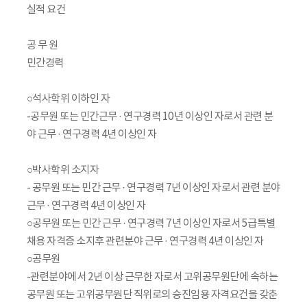
실적 요건
공 무 원
민간경력
○석사학위 이하인 자
-공무원 또는 민간근무 · 연구경력 10년 이상인 자로서 관련 분
야 근무 · 연구경력 4년 이상인 자
○박사학위 소지자
- 공무원 또는 민간 근무 · 연구경력 7년 이상인 자로서 관련 분야
근무 · 연구경력 4년 이상인 자
○공무원 또는 민간 근무 · 연구경력 7년 이상인 자로서 5급특별
채용 자격증 소지후 관련분야 근무 · 연구경력 4년 이상인 자
○공무원
-관련분야에서 2년 이상 근무한 자로서 고위공무원단에 속하는
공무원 또는 고위공무원단 직위로의 승진임용 자격요건을 갖춘