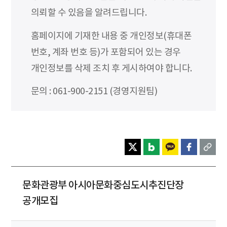
의뢰할 수 있음을 알려드립니다.
홈페이지에 기재한 내용 중 개인정보(휴대폰
번호, 계좌 번호 등)가 포함되어 있는 경우
개인정보를 삭제 조치 후 게시하여야 합니다.
문의 : 061-900-2151 (경영지원팀)
문화관광부 아시아문화중심도시추진단장
공개모집