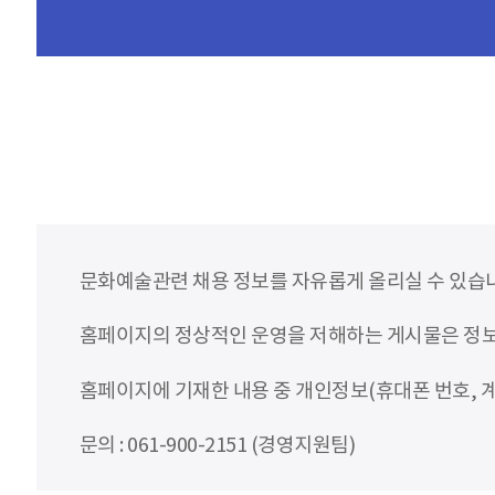
문화예술관련 채용 정보를 자유롭게 올리실 수 있습
홈페이지의 정상적인 운영을 저해하는 게시물은 정보통
홈페이지에 기재한 내용 중 개인정보(휴대폰 번호, 계
문의 : 061-900-2151 (경영지원팀)