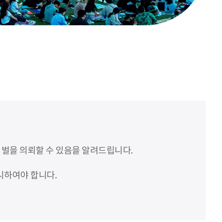
처벌을 의뢰할 수 있음을 알려드립니다.
시하여야 합니다.