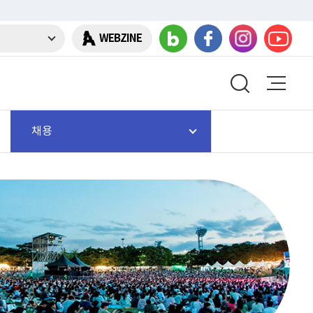
WEBZINE
채용