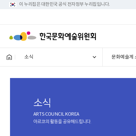
이 누리집은 대한민국 공식 전자정부 누리집입니다.
소식
문화예술계 
소식
ARTS COUNCIL KOREA
아르코의 활동을 공유해드립니다.