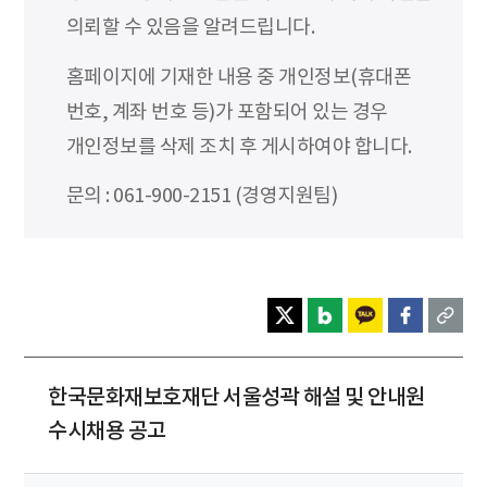
의뢰할 수 있음을 알려드립니다.
홈페이지에 기재한 내용 중 개인정보(휴대폰
번호, 계좌 번호 등)가 포함되어 있는 경우
개인정보를 삭제 조치 후 게시하여야 합니다.
문의 : 061-900-2151 (경영지원팀)
한국문화재보호재단 서울성곽 해설 및 안내원
수시채용 공고