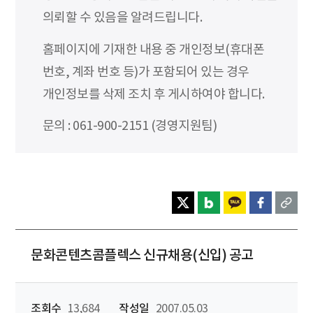
의뢰할 수 있음을 알려드립니다.
홈페이지에 기재한 내용 중 개인정보(휴대폰
번호, 계좌 번호 등)가 포함되어 있는 경우
개인정보를 삭제 조치 후 게시하여야 합니다.
문의 : 061-900-2151 (경영지원팀)
문화콘텐츠콤플렉스 신규채용(신입) 공고
조회수
13,684
작성일
2007.05.03