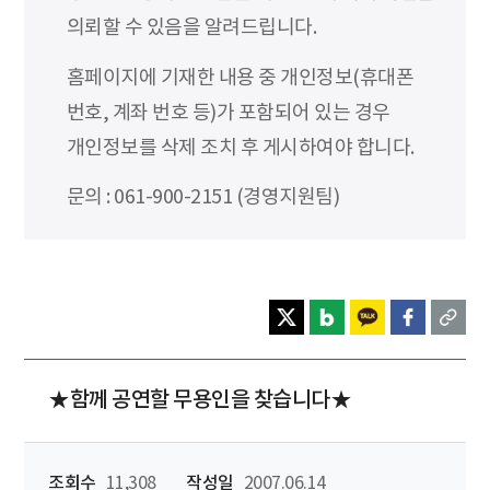
의뢰할 수 있음을 알려드립니다.
홈페이지에 기재한 내용 중 개인정보(휴대폰
번호, 계좌 번호 등)가 포함되어 있는 경우
개인정보를 삭제 조치 후 게시하여야 합니다.
문의 : 061-900-2151 (경영지원팀)
★함께 공연할 무용인을 찾습니다★
조회수
11,308
작성일
2007.06.14