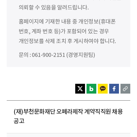
의뢰할 수 있음을 알려드립니다.
홈페이지에 기재한 내용 중 개인정보(휴대폰
번호, 계좌 번호 등)가 포함되어 있는 경우
개인정보를 삭제 조치 후 게시하여야 합니다.
문의 : 061-900-2151 (경영지원팀)
(재)부천문화재단 오페라제작 계약직직원 채용
공고