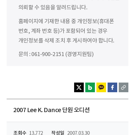
의뢰할 수 있음을 알려드립니다.
홈페이지에 기재한 내용 중 개인정보(휴대폰
번호, 계좌 번호 등)가 포함되어 있는 경우
개인정보를 삭제 조치 후 게시하여야 합니다.
문의 : 061-900-2151 (경영지원팀)
2007 Lee K. Dance 단원 오디션
조회수
13,772
작성일
2007.03.30