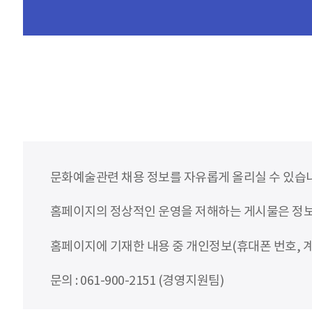
문화예술관련 채용 정보를 자유롭게 올리실 수 있습
홈페이지의 정상적인 운영을 저해하는 게시물은 정보통
홈페이지에 기재한 내용 중 개인정보(휴대폰 번호, 계
문의 : 061-900-2151 (경영지원팀)