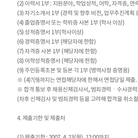
(2) 이력서 1부 : 지원분야, 학업성적, 어학, 자격증, 
(3) 자기소개서 1부 (경력 및 향후 비전, 업무추진계획 중
(4) 졸업증명서 또는 학위증 사본 1부 (학사 이상)
(5) 성적증명서 1부(학사이상)
(6) 경력증명서 1부 (해당자에 한함)
(7) 자격증 사본 1부 (해당자에 한함)
(8) 어학성적증명서 (해당자에 한함)
(9) 주민등록초본 및 등본 각 1부 (병역사항 증명용)
※ (4)?(9)까지는 면접해당자에 한해서 면접당일 제출
※ 합격 통보 후 채용신체검사서, 범죄경력ㆍ수사경력조
(차후 신체검사 및 범죄경력 등을 고려해 합격을 취소할 
4. 제출기한 및 제출처
(1) 제출기한 : 2007. 4. 23(월), 12:00까지