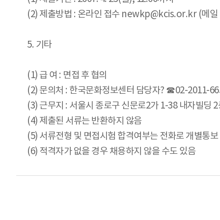
(2) 제출방법 : 온라인 접수 newkp@kcis.or.kr 
5. 기타
(1) 급 여 : 면접 후 협의
(2) 문의처 : 한국문화정보센터 담당자? ☎02-2011-66
(3) 근무지 : 서울시 종로구 신문로2가 1-38 내자빌딩
(4) 제출된 서류는 반환하지 않음
(5) 서류전형 및 면접시험 합격여부는 전화로 개별통보
(6) 적격자가 없을 경우 채용하지 않을 수도 있음