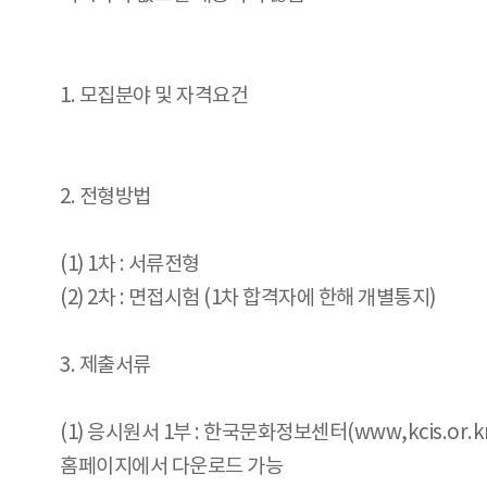
1. 모집분야 및 자격요건
2. 전형방법
(1) 1차 : 서류전형
(2) 2차 : 면접시험 (1차 합격자에 한해 개별통지)
3. 제출서류
(1) 응시원서 1부 : 한국문화정보센터(www,kcis.or.k
홈페이지에서 다운로드 가능