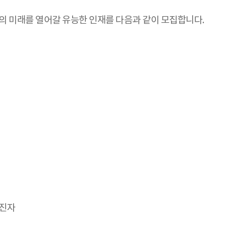
미래를 열어갈 유능한 인재를 다음과 같이 모집합니다.
가진자