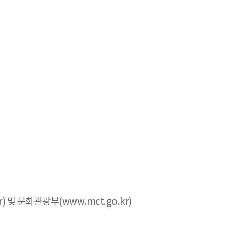
r) 및 문화관광부(www.mct.go.kr)