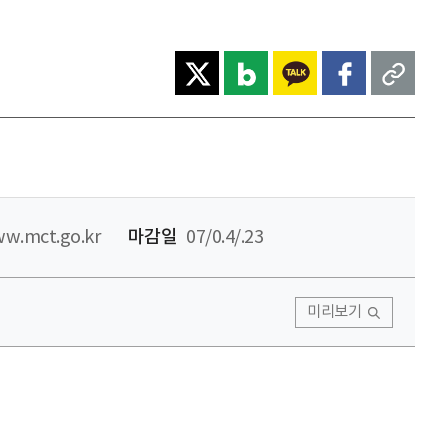
ww.mct.go.kr
마감일
07/0.4/.23
미리보기