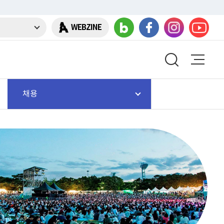
WEBZINE
채용