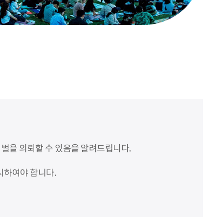
처벌을 의뢰할 수 있음을 알려드립니다.
시하여야 합니다.