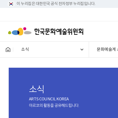
이 누리집은 대한민국 공식 전자정부 누리집입니다.
소식
문화예술계 
소식
ARTS COUNCIL KOREA
아르코의 활동을 공유해드립니다.