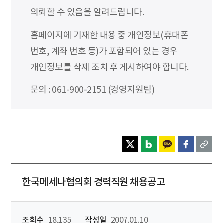
의뢰할 수 있음을 알려드립니다.
홈페이지에 기재한 내용 중 개인정보(휴대폰
번호, 계좌 번호 등)가 포함되어 있는 경우
개인정보를 삭제 조치 후 게시하여야 합니다.
문의 : 061-900-2151 (경영지원팀)
한국메세나협의회 경력직원 채용공고
조회수
18,135
작성일
2007.01.10