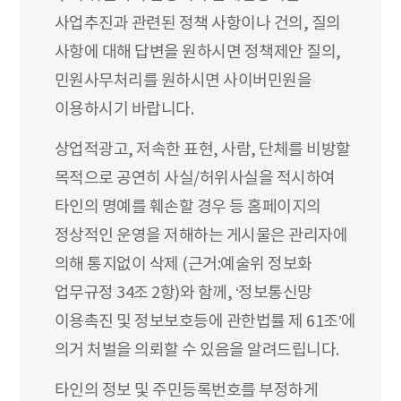
사업추진과 관련된 정책 사항이나 건의, 질의
사항에 대해 답변을 원하시면 정책제안 질의,
민원사무처리를 원하시면 사이버민원을
이용하시기 바랍니다.
상업적광고, 저속한 표현, 사람, 단체를 비방할
목적으로 공연히 사실/허위사실을 적시하여
타인의 명예를 훼손할 경우 등 홈페이지의
정상적인 운영을 저해하는 게시물은 관리자에
의해 통지없이 삭제 (근거:예술위 정보화
업무규정 34조 2항)와 함께, ‘정보통신망
이용촉진 및 정보보호등에 관한법률 제 61조’에
의거 처벌을 의뢰할 수 있음을 알려드립니다.
타인의 정보 및 주민등록번호를 부정하게