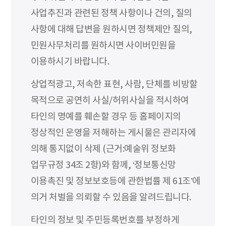
사업추진과 관련된 정책 사항이나 건의, 질의
사항에 대해 답변을 원하시면 정책제안 질의,
민원사무처리를 원하시면 사이버민원을
이용하시기 바랍니다.
상업적광고, 저속한 표현, 사람, 단체를 비방할
목적으로 공연히 사실/허위사실을 적시하여
타인의 명예를 훼손할 경우 등 홈페이지의
정상적인 운영을 저해하는 게시물은 관리자에
의해 통지없이 삭제 (근거:예술위 정보화
업무규정 34조 2항)와 함께, ‘정보통신망
이용촉진 및 정보보호등에 관한법률 제 61조’에
의거 처벌을 의뢰할 수 있음을 알려드립니다.
타인의 정보 및 주민등록번호를 부정하게