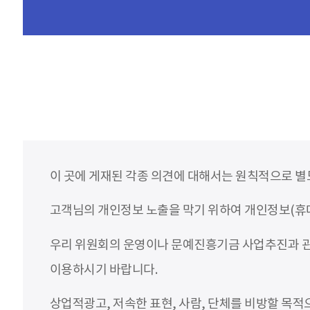
이 곳에 게재된 각종 의견에 대해서는 원칙적으로 별
고객님의 개인정보 노출을 막기 위하여 개인정보(휴대
우리 위원회의 운영이나 문예진흥기금 사업추진과 관
이용하시기 바랍니다.
상업적광고, 저속한 표현, 사람, 단체를 비방할 목