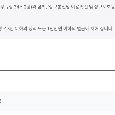
무규정 34조 2항)와 함께, ‘정보통신망 이용촉진 및 정보보호등
 3년 이하의 징역 또는 1천만원 이하의 벌금에 처해 집니다.
3