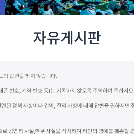
자유게시판
도의 답변을 하지 않습니다.
폰 번호, 계좌 번호 등)는 기록하지 않도록 주의하여 주십시오
련된 정책 사항이나 건의, 질의 사항에 대해 답변을 원하시면
적으로 공연히 사실/허위사실을 적시하여 타인의 명예를 훼손할