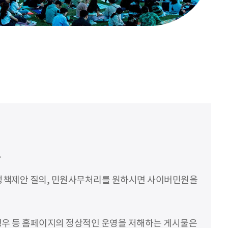
.
 정책제안 질의, 민원사무처리를 원하시면 사이버민원을
 경우 등 홈페이지의 정상적인 운영을 저해하는 게시물은