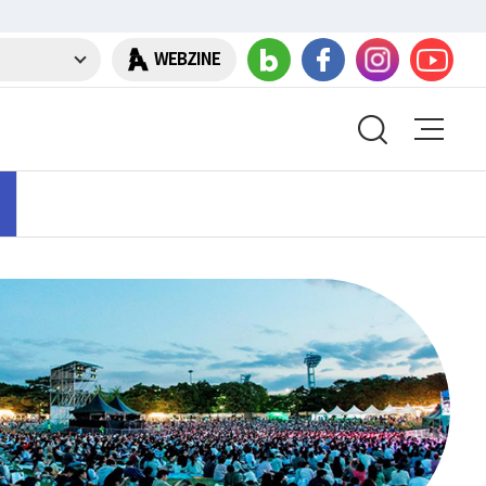
WEBZINE