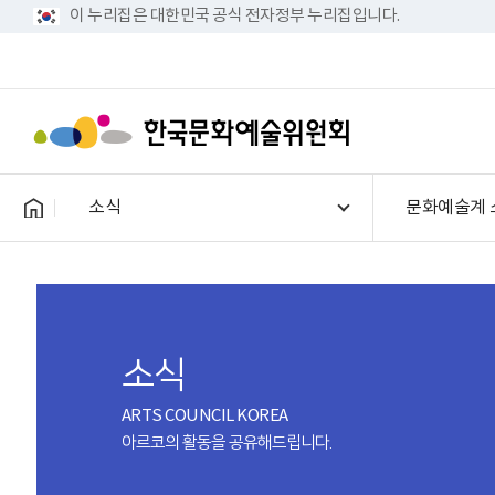
이 누리집은 대한민국 공식 전자정부 누리집입니다.
소식
문화예술계 
소식
ARTS COUNCIL KOREA
아르코의 활동을 공유해드립니다.