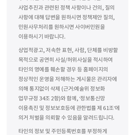
사업추진과 관련된 정책 사항이나 건의, 질의
사항에 대해 답변을 원하시면 정책제안 질의,
민원사무처리를 원하시면 사이버민원을
이용하시기 바랍니다.
상업적광고, 저속한 표현, 사람, 단체를 비방할
목적으로 공연히 사실/허위사실을 적시하여
타인의 명예를 훼손할 경우 등 홈페이지의
정상적인 운영을 저해하는 게시물은 관리자에
의해 통지없이 삭제 (근거:예술위 정보화
업무규정 34조 2항)와 함께, ‘정보통신망
이용촉진 및 정보보호등에 관한법률 제 61조’에
의거 처벌을 의뢰할 수 있음을 알려드립니다.
타인의 정보 및 주민등록번호를 부정하게