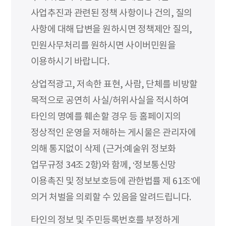
사업추진과 관련된 정책 사항이나 건의, 질의
사항에 대해 답변을 원하시면 정책제안 질의,
민원사무처리를 원하시면 사이버민원을
이용하시기 바랍니다.
상업적광고, 저속한 표현, 사람, 단체를 비방할
목적으로 공연히 사실/허위사실을 적시하여
타인의 명예를 훼손할 경우 등 홈페이지의
정상적인 운영을 저해하는 게시물은 관리자에
의해 통지없이 삭제 (근거:예술위 정보화
업무규정 34조 2항)와 함께, ‘정보통신망
이용촉진 및 정보보호등에 관한법률 제 61조’에
의거 처벌을 의뢰할 수 있음을 알려드립니다.
타인의 정보 및 주민등록번호를 부정하게