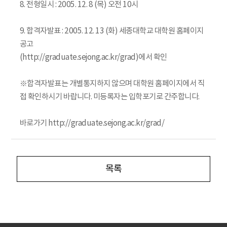
8. 전형일시 : 2005. 12. 8 (목) 오전 10시
9. 합격자발표 : 2005. 12. 13 (화) 세종대학교 대학원 홈페이지
공고
(http://graduate.sejong.ac.kr/grad)에서 확인
※합격자발표는 개별통지하지 않으며 대학원 홈페이지에서 직
접 확인하시기 바랍니다. 미등록자는 입학포기로 간주합니다.
바로가기 http://graduate.sejong.ac.kr/grad/
목록