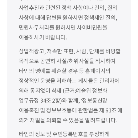
사업추진과 관련된 정책 사항이나 건의, 질의
사항에 대해 답변을 원하시면 정책제안 질의,
민원사무처리를 원하시면 사이버민원을
이용하시기 바랍니다.
상업적광고, 저속한 표현, 사람, 단체를 비방할
목적으로 공연히 사실/허위사실을 적시하여
타인의 명예를 훼손할 경우 등 홈페이지의
정상적인 운영을 저해하는 게시물은 관리자에
의해 통지없이 삭제 (근거:예술위 정보화
업무규정 34조 2항)와 함께, ‘정보통신망
이용촉진 및 정보보호등에 관한법률 제 61조’에
의거 처벌을 의뢰할 수 있음을 알려드립니다.
타인의 정보 및 주민등록번호를 부정하게