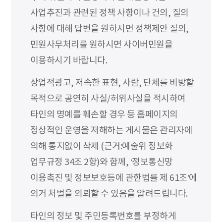
사업추진과 관련된 정책 사항이나 건의, 질의
사항에 대해 답변을 원하시면 정책제안 질의,
민원사무처리를 원하시면 사이버민원을
이용하시기 바랍니다.
상업적광고, 저속한 표현, 사람, 단체를 비방할
목적으로 공연히 사실/허위사실을 적시하여
타인의 명예를 훼손할 경우 등 홈페이지의
정상적인 운영을 저해하는 게시물은 관리자에
의해 통지없이 삭제 (근거:예술위 정보화
업무규정 34조 2항)와 함께, ‘정보통신망
이용촉진 및 정보보호등에 관한법률 제 61조’에
의거 처벌을 의뢰할 수 있음을 알려드립니다.
타인의 정보 및 주민등록번호를 부정하게