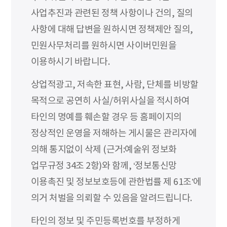
사업추진과 관련된 정책 사항이나 건의, 질의
사항에 대해 답변을 원하시면 정책제안 질의,
민원사무처리를 원하시면 사이버민원을
이용하시기 바랍니다.
상업적광고, 저속한 표현, 사람, 단체를 비방할
목적으로 공연히 사실/허위사실을 적시하여
타인의 명예를 훼손할 경우 등 홈페이지의
정상적인 운영을 저해하는 게시물은 관리자에
의해 통지없이 삭제 (근거:예술위 정보화
업무규정 34조 2항)와 함께, ‘정보통신망
이용촉진 및 정보보호등에 관한법률 제 61조’에
의거 처벌을 의뢰할 수 있음을 알려드립니다.
타인의 정보 및 주민등록번호를 부정하게