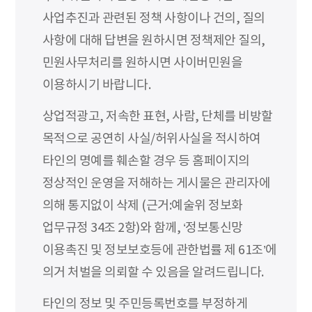
사업추진과 관련된 정책 사항이나 건의, 질의
사항에 대해 답변을 원하시면 정책제안 질의,
민원사무처리를 원하시면 사이버민원을
이용하시기 바랍니다.
상업적광고, 저속한 표현, 사람, 단체를 비방할
목적으로 공연히 사실/허위사실을 적시하여
타인의 명예를 훼손할 경우 등 홈페이지의
정상적인 운영을 저해하는 게시물은 관리자에
의해 통지없이 삭제 (근거:예술위 정보화
업무규정 34조 2항)와 함께, ‘정보통신망
이용촉진 및 정보보호등에 관한법률 제 61조’에
의거 처벌을 의뢰할 수 있음을 알려드립니다.
타인의 정보 및 주민등록번호를 부정하게