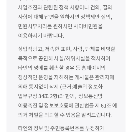
사업추진과 관련된 정책 사항이나 건의, 질의
사항에 대해 답변을 원하시면 정책제안 질의,
민원사무처리를 원하시면 사이버민원을
이용하시기 바랍니다.
상업적광고, 저속한 표현, 사람, 단체를 비방할
목적으로 공연히 사실/허위사실을 적시하여
타인의 명예를 훼손할 경우 등 홈페이지의
정상적인 운영을 저해하는 게시물은 관리자에
의해 통지없이 삭제 (근거:예술위 정보화
업무규정 34조 2항)와 함께, ‘정보통신망
이용촉진 및 정보보호등에 관한법률 제 61조’에
의거 처벌을 의뢰할 수 있음을 알려드립니다.
타인의 정보 및 주민등록번호를 부정하게