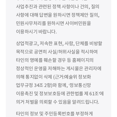
사업추진과 관련된 정책 사항이나 건의, 질의
사항에 대해 답변을 원하시면 정책제안 질의,
민원사무처리를 원하시면 사이버민원을
이용하시기 바랍니다.
상업적광고, 저속한 표현, 사람, 단체를 비방할
목적으로 공연히 사실/허위사실을 적시하여
타인의 명예를 훼손할 경우 등 홈페이지의
정상적인 운영을 저해하는 게시물은 관리자에
의해 통지없이 삭제 (근거:예술위 정보화
업무규정 34조 2항)와 함께, ‘정보통신망
이용촉진 및 정보보호등에 관한법률 제 61조’에
의거 처벌을 의뢰할 수 있음을 알려드립니다.
타인의 정보 및 주민등록번호를 부정하게